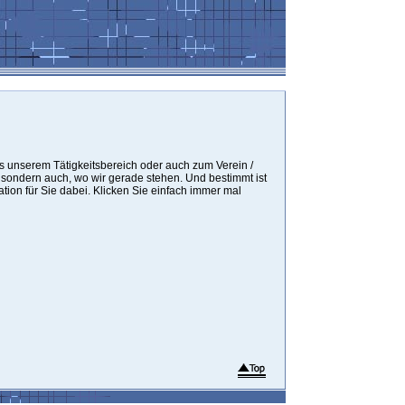
us unserem Tätigkeitsbereich oder auch zum Verein /
, sondern auch, wo wir gerade stehen. Und bestimmt ist
tion für Sie dabei. Klicken Sie einfach immer mal