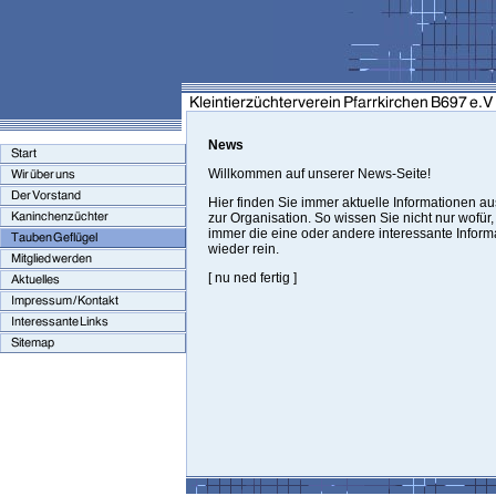
News
Willkommen auf unserer News-Seite!
Hier finden Sie immer aktuelle Informationen a
zur Organisation. So wissen Sie nicht nur wofür
immer die eine oder andere interessante Informa
wieder rein.
[ nu ned fertig ]