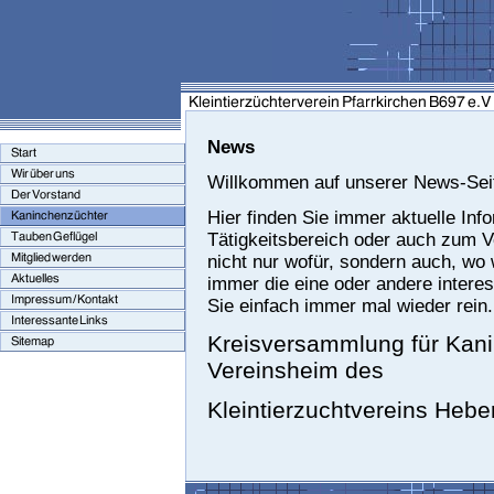
News
Willkommen auf unserer News-Sei
Hier finden Sie immer aktuelle In
Tätigkeitsbereich oder auch zum V
nicht nur wofür, sondern auch, wo 
immer die eine oder andere interes
Sie einfach immer mal wieder rein.
Kreisversammlung für Kan
Vereinsheim des
Kleintierzuchtvereins Hebe