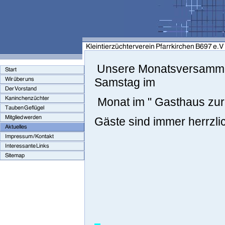
Unsere Monatsversammlu
Samstag im
Monat im " Gasthaus zur
Gäste sind immer herrzli